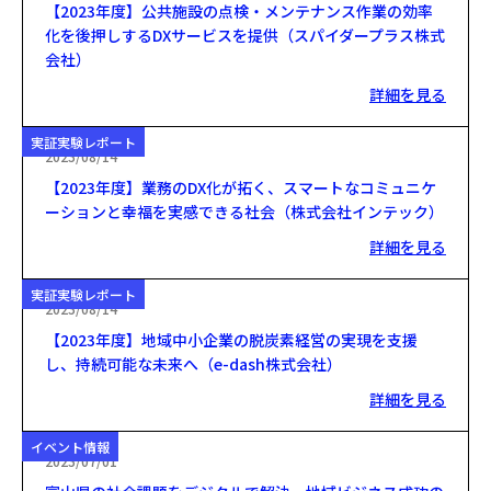
【2023年度】公共施設の点検・メンテナンス作業の効率
化を後押しするDXサービスを提供（スパイダープラス株式
会社）
詳細を見る
実証実験レポート
2023/08/14
【2023年度】業務のDX化が拓く、スマートなコミュニケ
ーションと幸福を実感できる社会（株式会社インテック）
詳細を見る
実証実験レポート
2023/08/14
【2023年度】地域中小企業の脱炭素経営の実現を支援
し、持続可能な未来へ（e-dash株式会社）
詳細を見る
イベント情報
2023/07/01