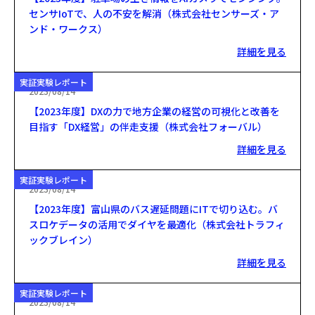
センサIoTで、人の不安を解消（株式会社センサーズ・ア
ンド・ワークス）
詳細を見る
実証実験レポート
2023/08/14
【2023年度】DXの力で地方企業の経営の可視化と改善を
目指す「DX経営」の伴走支援（株式会社フォーバル）
詳細を見る
実証実験レポート
2023/08/14
【2023年度】富山県のバス遅延問題にITで切り込む。バ
スロケデータの活用でダイヤを最適化（株式会社トラフィ
ックブレイン）
詳細を見る
実証実験レポート
2023/08/14