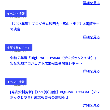
詳細を見る
イベント情報
2026/04/10
【2026年度】プログラム説明会（富山・東京）&実証テー
マ決定
詳細を見る
実証実験レポート
2026/01/29
令和７年度「Digi-PoC TOYAMA（デジポックとやま）」
実証実験プロジェクト成果報告会開催レポート
詳細を見る
イベント情報
2026/01/20
[発表資料更新]【1/21(水)開催】Digi-PoC TOYAMA（デジ
ポックとやま）成果報告会のお知らせ
詳細を見る