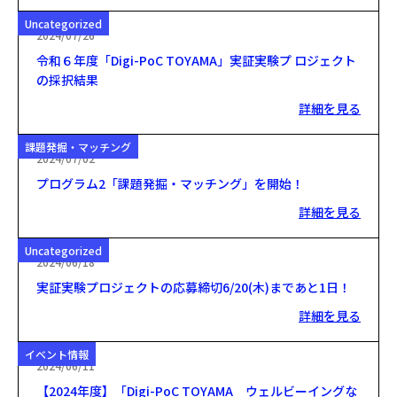
Uncategorized
2024/07/26
令和６年度「Digi-PoC TOYAMA」実証実験プ ロジェクト
の採択結果
詳細を見る
課題発掘・マッチング
2024/07/02
プログラム2「課題発掘・マッチング」を開始！
詳細を見る
Uncategorized
2024/06/18
実証実験プロジェクトの応募締切6/20(木)まであと1日！
詳細を見る
イベント情報
2024/06/11
【2024年度】「Digi-PoC TOYAMA ウェルビーイングな