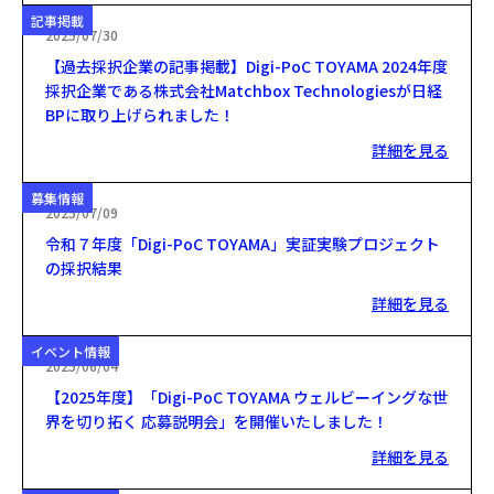
記事掲載
2025/07/30
【過去採択企業の記事掲載】Digi-PoC TOYAMA 2024年度
採択企業である株式会社Matchbox Technologiesが日経
BPに取り上げられました！
詳細を見る
募集情報
2025/07/09
令和７年度「Digi-PoC TOYAMA」実証実験プロジェクト
の採択結果
詳細を見る
イベント情報
2025/06/04
【2025年度】「Digi-PoC TOYAMA ウェルビーイングな世
界を切り拓く 応募説明会」を開催いたしました！
詳細を見る