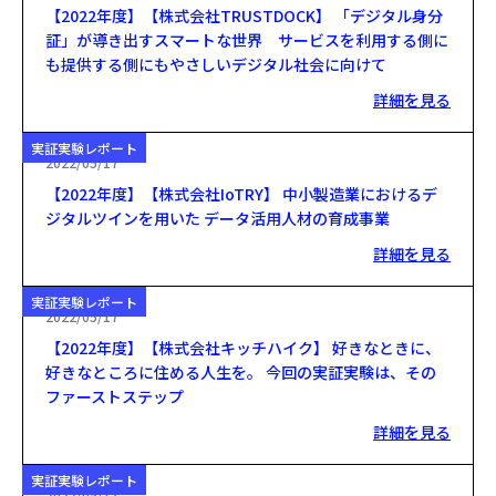
【2022年度】【株式会社TRUSTDOCK】 「デジタル身分
証」が導き出すスマートな世界 サービスを利用する側に
も提供する側にもやさしいデジタル社会に向けて
詳細を見る
実証実験レポート
2022/05/17
【2022年度】【株式会社IoTRY】 中小製造業におけるデ
ジタルツインを用いた データ活用人材の育成事業
詳細を見る
実証実験レポート
2022/05/17
【2022年度】【株式会社キッチハイク】 好きなときに、
好きなところに住める人生を。 今回の実証実験は、その
ファーストステップ
詳細を見る
実証実験レポート
2022/05/17