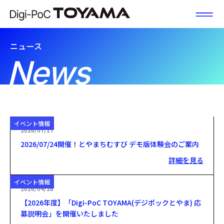
富山県DX
ニュース
News
イベント情報
2026/07/17
2026/07/24開催！とやまちむすび デモ版体験会のご案内
詳細を見る
イベント情報
2026/04/28
【2026年度】「Digi-PoC TOYAMA(デジポックとやま) 応
募説明会」を開催いたしました