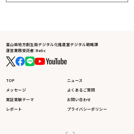
富山県地方創生局デジタル化推進室デジタル戦略課
運営業務受託者：Relic
TOP
ニュース
メッセージ
よくあるご質問
実証実験テーマ
お問い合わせ
レポート
プライバシーポリシー