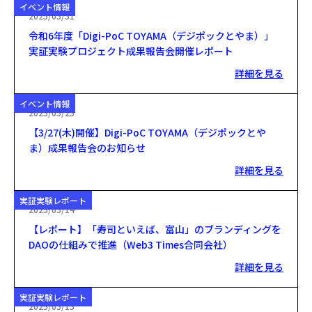
イベント情報
2025/03/31
令和6年度「Digi-PoC TOYAMA（デジポックとやま）」
実証実験プロジェクト成果報告会開催レポート
詳細を見る
イベント情報
2025/03/25
【3/27(木)開催】Digi-PoC TOYAMA（デジポックとや
ま）成果報告会のお知らせ
詳細を見る
実証実験レポート
2025/03/14
【レポート】「寿司といえば、富山」のブランディングを
DAOの仕組みで推進（Web3 Times合同会社）
詳細を見る
実証実験レポート
2025/03/13