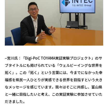
–宮川氏：「Digi-PoC TOYAMA実証実験プロジェクト」のサ
ブタイトルにも掲げられている「ウェルビーイングな世界を
拓く」。この
「拓く」という言葉には、今までになかった幸
福感を県民一人ひとりが実感できる世界を目指すという大き
なメッセージを感じています。我々はそこに共感し、富山県
と一緒に目指したいと考え、この実証実験に参加させていた
だきました。