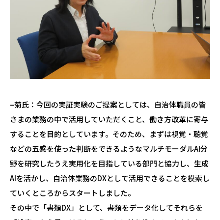
–菊氏：今回の実証実験のご提案としては、自治体職員の皆
さまの業務の中で活用していただくこと、働き方改革に寄与
することを目的としています。そのため、まずは視覚・聴覚
などの五感を使った判断をできるようなマルチモーダルAI分
野を研究したうえ実用化を目指している部門と協力し、生成
AIを活かし、自治体業務のDXとして活用できることを模索し
ていくところからスタートしました。
その中で「書類DX」として、書類をデータ化してそれらを