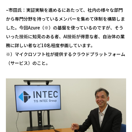
–市田氏：実証実験を進めるにあたって、社内の様々な部門
から専門分野を持っているメンバーを集めて体制を構築しま
した。今回Azure（※）の基盤を使っているのですが、そう
いった技術に知見のある者、AI技術が得意な者、自治体の業
務に詳しい者など10名程度参画しています。
※）
マイクロソフト社が提供するクラウドプラットフォーム
（サービス）のこと。