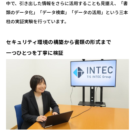
中で、引き出した情報をさらに活用することも見据え、「書
類のデータ化」「データ検索」「データの活用」という三本
柱の実証実験を行っています。
セキュリティ環境の構築から書類の形式まで
一つひとつを丁寧に検証