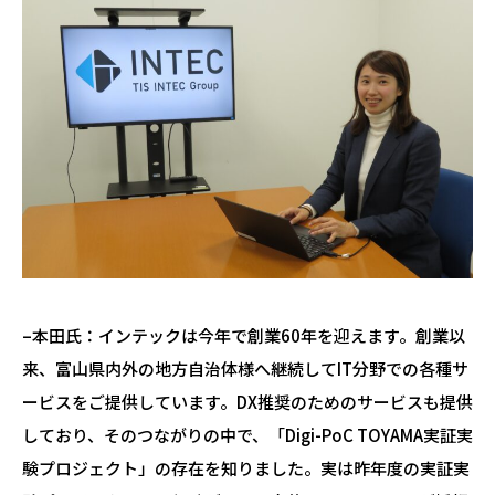
–本田氏：インテックは今年で創業60年を迎えます。創業以
来、富山県内外の地方自治体様へ継続してIT分野での各種サ
ービスをご提供しています。DX推奨のためのサービスも提供
しており、そのつながりの中で、「Digi-PoC TOYAMA実証実
験プロジェクト」の存在を知りました。実は昨年度の実証実