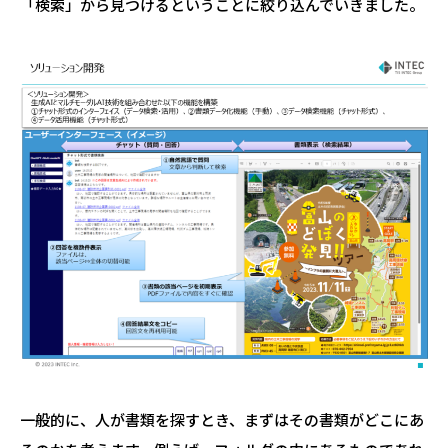
「検索」から見つけるということに絞り込んでいきました。
一般的に、人が書類を探すとき、まずはその書類がどこにあ