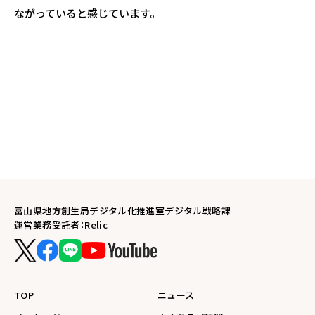
ながっていると感じています。
富山県地方創生局デジタル化推進室デジタル戦略課
運営業務受託者：Relic
TOP
ニュース