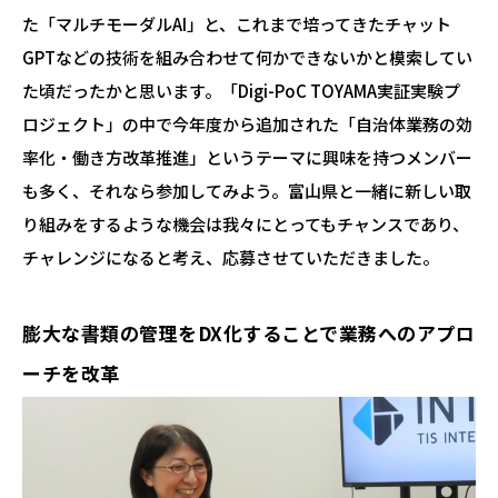
た「マルチモーダルAI」と、これまで培ってきたチャット
GPTなどの技術を組み合わせて何かできないかと模索してい
た頃だったかと思います。「Digi-PoC TOYAMA実証実験プ
ロジェクト」の中で今年度から追加された「自治体業務の効
率化・働き方改革推進」というテーマに興味を持つメンバー
も多く、それなら参加してみよう。富山県と一緒に新しい取
り組みをするような機会は我々にとってもチャンスであり、
チャレンジになると考え、応募させていただきました。
膨大な書類の管理をDX化することで業務へのアプロ
ーチを改革