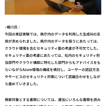
–細川氏：
今回の実証実験では、県庁内のデータを利用した生成AIの活
用が求められました。県庁内のデータを扱うにあたっては、
クラウド環境を含むセキュリティ面の考慮が不可欠でした。
セキュリティ面の考慮にあたっては、社内のセキュリティ担
当部門やクラウド構築に特化した部門からもアドバイスをも
らいながらAzure環境の構成を検討し、ユーザーの認証方法
やサービスのセキュリティ対策について認識合わせをしなが
ら進めていきました。
検索対象とする書類については、適当にいろんな書類を読み