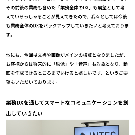
その前後の業務も含めた「業務全体のDX」も展望として考
えていらっしゃることが見えてきたので、我々としては今後
も業務全体のDXをバックアップしていきたいと考えておりま
す。
他にも、今回は文書や画像がメインの検証となりましたが、
お客様からは将来的に「映像」や「音声」も対象となり、動
画を作成できるところまでいけると嬉しいです、というご要
望もいただいております。
業務DXを通してスマートなコミュニケーションを創
出していきたい