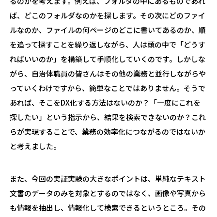
るのかを考えます。例えば、フォルダの中にあるものであれ
ば、どこのフォルダなのかを探します。その次にどのファイ
ルなのか、ファイルの何ページのどこに書いてあるのか、順
を追って探すことを繰り返しながら、人は頭の中で「どうす
ればいいのか」を構築して手順化していくのです。しかしな
がら、自治体職員の皆さんはその他の業務と並行しながらや
っていくわけですから、簡単なことではありません。そうで
あれば、そこをDX化する方法はないのか？「一度にこれを
探したい」という指示から、結果を検索できないのか？これ
らが実現することで、業務の効率化につながるのではないか
と考えました。
また、今回の実証実験の大きなポイントは、単純なテキスト
文書のデータのみを対象とするのではなく、画像や写真から
も情報を抽出し、情報化して検索できるというところ。その