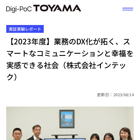
富山県DX
実証実験レポート
【2023年度】業務のDX化が拓く、ス
マートなコミュニケーションと幸福を
実感できる社会（株式会社インテッ
ク）
更新日：2023/08/14