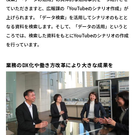
ていただきますと、広報課の「YouTubeのシナリオ作成」が
上げられます。「データ検索」を活用してシナリオのもとと
なる資料を検索します。そして、「データの活用」というと
ころでは、検索した資料をもとにYouTubeのシナリオの作成
を行っています。
業務のDX化や働き方改革により大きな成果を