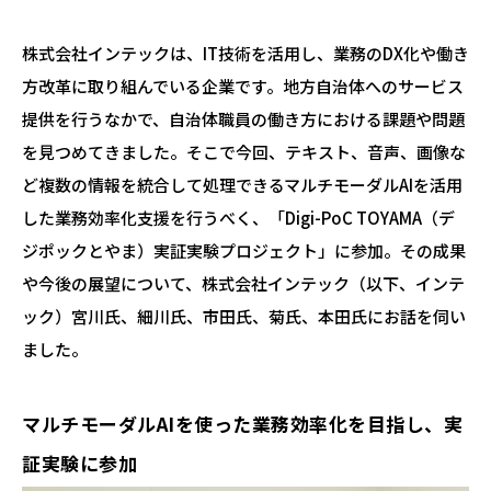
株式会社インテックは、IT技術を活用し、業務のDX化や働き
方改革に取り組んでいる企業です。地方自治体へのサービス
提供を行うなかで、自治体職員の働き方における課題や問題
を見つめてきました。そこで今回、テキスト、音声、画像な
ど複数の情報を統合して処理できるマルチモーダルAIを活用
した業務効率化支援を行うべく、「Digi-PoC TOYAMA（デ
ジポックとやま）実証実験プロジェクト」に参加。その成果
や今後の展望について、株式会社インテック（以下、インテ
ック）宮川氏、細川氏、市田氏、菊氏、本田氏にお話を伺い
ました。
マルチモーダルAIを使った業務効率化を目指し、実
証実験に参加