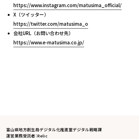
https://www.instagram.com/matusima_official/
X（
ツイッター）
https://twitter.com/matusima_o
会社URL（お問い合わせ先）
https://www.e-matusima.co.jp/
富山県地方創生局デジタル化推進室デジタル戦略課
運営業務受託者：Relic