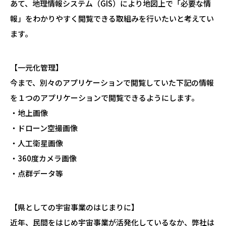
あて、地理情報システム（GIS）により地図上で「必要な情
報」をわかりやすく閲覧できる取組みを行いたいと考えてい
ます。
【一元化管理】
今まで、別々のアプリケーションで閲覧していた下記の情報
を１つのアプリケーションで閲覧できるようにします。
・地上画像
・ドローン空撮画像
・人工衛星画像
・
360度カメラ画像
・点群データ等
【県としての宇宙事業のはじまりに】
近年、民間をはじめ宇宙事業が活発化しているなか、弊社は