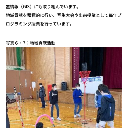
置情報（GIS）にも取り組んでいます。
地域貢献を積極的に行い、写生大会や出前授業として毎年プ
ログラミング授業を行っています。
写真６・7：地域貢献活動