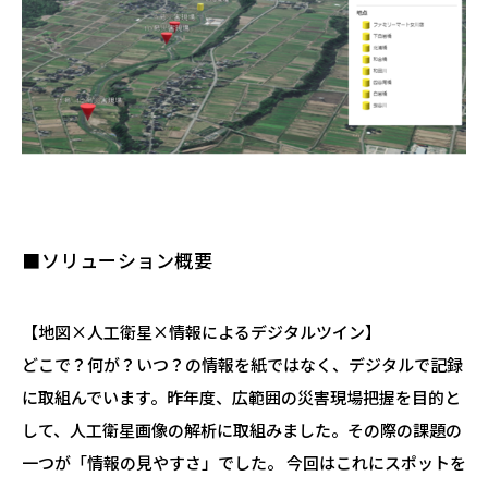
■ソリューション概要
【地図×人工衛星×情報によるデジタルツイン】
どこで？何が？いつ？の情報を紙ではなく、デジタルで記録
に取組んでいます。昨年度、広範囲の災害現場把握を目的と
して、人工衛星画像の解析に取組みました。その際の課題の
一つが「情報の見やすさ」でした。 今回はこれにスポットを