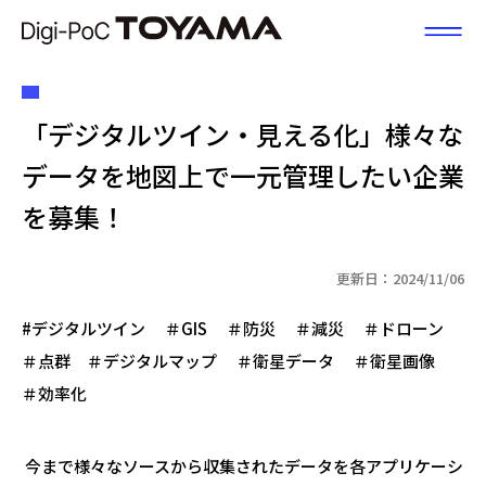
富山県DX
「デジタルツイン・見える化」様々な
データを地図上で一元管理したい企業
を募集！
更新日：2024/11/06
#デジタルツイン ＃
GIS
＃防災 ＃減災 ＃ドローン
＃点群 ＃デジタルマップ ＃衛星データ ＃衛星画像
＃効率化
今まで様々なソースから収集されたデータを各アプリケーシ