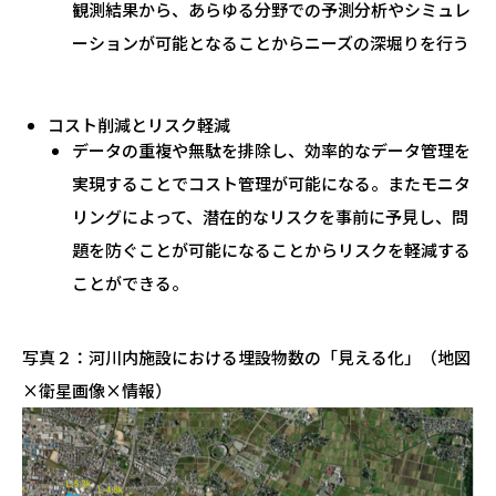
観測結果から、あらゆる分野での予測分析やシミュレ
ーションが可能となることからニーズの深堀りを行う
コスト削減とリスク軽減
データの重複や無駄を排除し、効率的なデータ管理を
実現することでコスト管理が可能になる。またモニタ
リングによって、潜在的なリスクを事前に予見し、問
題を防ぐことが可能になることからリスクを軽減する
ことができる。
写真２：河川内施設における埋設物数の「見える化」（地図
×衛星画像×情報）