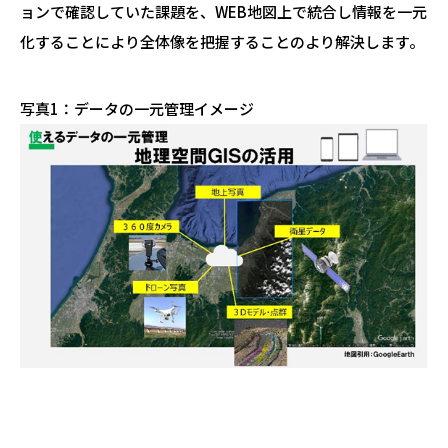
ョンで確認していた課題を、WEB地図上で統合し情報を一元
化することにより全体像を把握することのより解決します。
写真1：データの一元管理イメージ