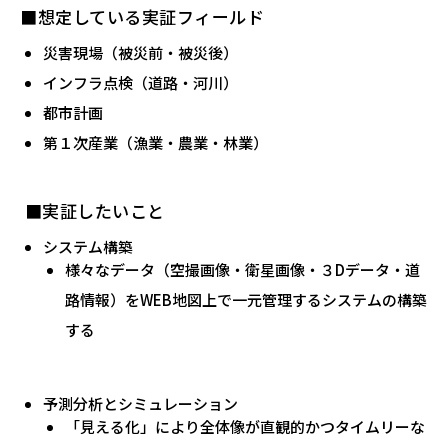
■想定している実証フィールド
災害現場（被災前・被災後）
インフラ点検（道路・河川）
都市計画
第１次産業（漁業・農業・林業）
■実証したいこと
システム構築
様々なデータ（空撮画像・衛星画像・３Dデータ・道
路情報）をWEB地図上で一元管理するシステムの構築
する
予測分析とシミュレーション
「見える化」により全体像が直観的かつタイムリーな