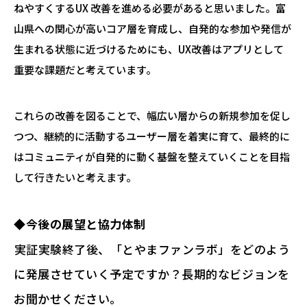
ねやすくするUX 改善を進める必要があると思いました。富
山県への関心が高いコア層を育成し、自発的な参加や発信が
生まれる状態に近づけるためにも、UX改善はアプリとして
重要な課題だと考えています。
これらの改善を図ることで、幅広い層からの新規参加を促し
つつ、継続的に活動するユーザー層を着実に育て、最終的に
はコミュニティが自発的に動く基盤を整えていくことを目指
して行きたいと考えます。
◆今後の展望と協力体制
―――実証実験終了後、「とやまファンラボ」をどのよう
に発展させていく予定ですか？長期的なビジョンを
お聞かせください。