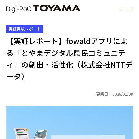
富山県DX
実証実験レポート
【実証レポート】fowaldアプリによ
る「とやまデジタル県民コミュニテ
ィ」の創出・活性化（株式会社NTTデ
ータ）
更新日：2026/01/08