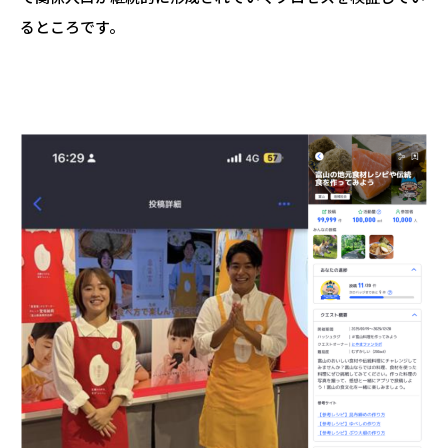
るところです。