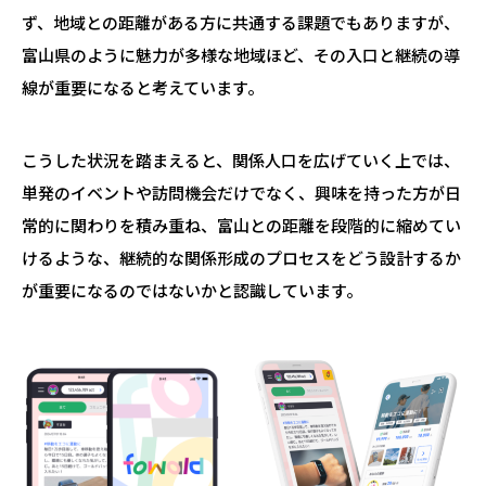
ず、地域との距離がある方に共通する課題でもありますが、
富山県のように魅力が多様な地域ほど、その入口と継続の導
線が重要になると考えています。
こうした状況を踏まえると、関係人口を広げていく上では、
単発のイベントや訪問機会だけでなく、興味を持った方が日
常的に関わりを積み重ね、富山との距離を段階的に縮めてい
けるような、継続的な関係形成のプロセスをどう設計するか
が重要になるのではないかと認識しています。