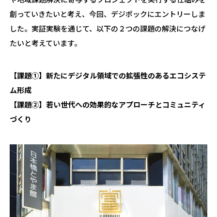
創っていきたいと考え、今回、デジポックにエントリーしま
した。実証実験を通じて、以下の２つの課題の解決につなげ
たいと考えています。
【課題①】新たにデジタル領域での拡張性のあるエコシステ
ム形成
【課題②】若い世代への効果的なアプローチとコミュニティ
づくり