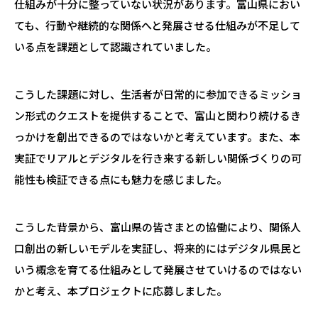
仕組みが十分に整っていない状況があります。富山県におい
ても、行動や継続的な関係へと発展させる仕組みが不足して
いる点を課題として認識されていました。
こうした課題に対し、生活者が日常的に参加できるミッショ
ン形式のクエストを提供することで、富山と関わり続けるき
っかけを創出できるのではないかと考えています。また、本
実証でリアルとデジタルを行き来する新しい関係づくりの可
能性も検証できる点にも魅力を感じました。
こうした背景から、富山県の皆さまとの協働により、関係人
口創出の新しいモデルを実証し、将来的にはデジタル県民と
いう概念を育てる仕組みとして発展させていけるのではない
かと考え、本プロジェクトに応募しました。