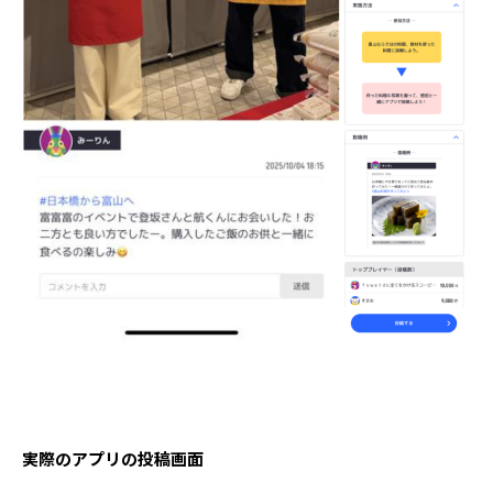
実際のアプリの投稿画面