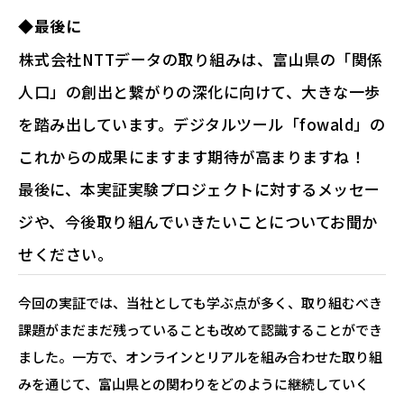
◆最後に
―――株式会社NTTデータの取り組みは、富山県の「関係
人口」の創出と繋がりの深化に向けて、大きな一歩
を踏み出しています。デジタルツール「fowald」の
これからの成果にますます期待が高まりますね！
最後に、本実証実験プロジェクトに対するメッセー
ジや、今後取り組んでいきたいことについてお聞か
せください。
今回の実証では、当社としても学ぶ点が多く、取り組むべき
課題がまだまだ残っていることも改めて認識することができ
ました。一方で、オンラインとリアルを組み合わせた取り組
みを通じて、富山県との関わりをどのように継続していく