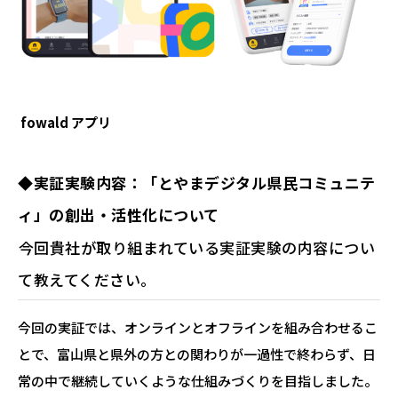
fowald
アプリ
◆
実証実験内容：「とやまデジタル県民コミュニテ
ィ」の創出・活性化について
―――今回貴社が取り組まれている実証実験の内容につい
て教えてください。
今回の実証では、オンラインとオフラインを組み合わせるこ
とで、富山県と県外の方との関わりが一過性で終わらず、日
常の中で継続していくような仕組みづくりを目指しました。