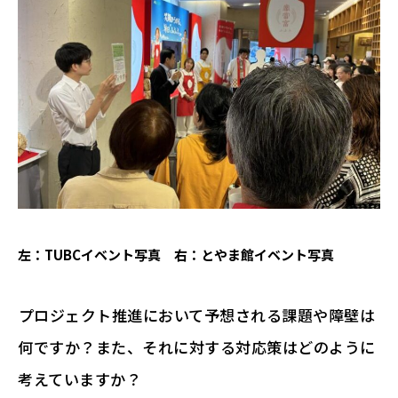
左：TUBCイベント写真 右：とやま館イベント写真
―――プロジェクト推進において予想される課題や障壁は
何ですか？また、それに対する対応策はどのように
考えていますか？