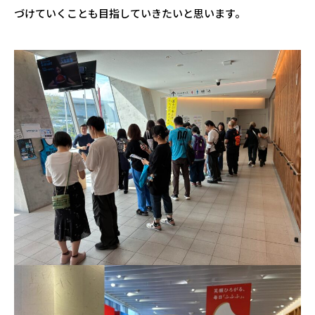
づけていくことも目指していきたいと思います。