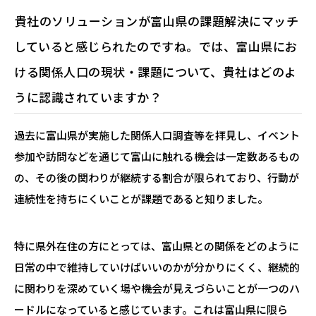
―――貴社のソリューションが富山県の課題解決にマッチ
していると感じられたのですね。では、富山県にお
ける関係人口の現状・課題について、貴社はどのよ
うに認識されていますか？
過去に富山県が実施した関係人口調査等を拝見し、イベント
参加や訪問などを通じて富山に触れる機会は一定数あるもの
の、その後の関わりが継続する割合が限られており、行動が
連続性を持ちにくいことが課題であると知りました。
特に県外在住の方にとっては、富山県との関係をどのように
日常の中で維持していけばいいのかが分かりにくく、継続的
に関わりを深めていく場や機会が見えづらいことが一つのハ
ードルになっていると感じています。これは富山県に限ら