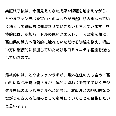
実証終了後は、今回見えてきた成果や課題を踏まえながら、
とやまファンラボを富山との関わりが自然に積み重なってい
く場として継続的に発展させていきたいと考えています。具
体的には、参加ハードルの低いクエストテーマ設定を軸に、
富山県の魅力へ段階的に触れていただける導線を整え、幅広
い方に継続的に参加していただけるコミュニティ基盤を強化
していきます。
最終的には、とやまファンラボが、県外在住の方も含めて富
山県に関心を持つ皆さまが主体的に関わりを育てていくデジ
タル県民のようなモデルへと発展し、富山県との継続的なつ
ながりを支える仕組みとして定着していくことを目指したい
と思います。