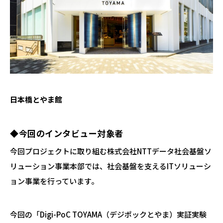
日本橋とやま館
◆今回のインタビュー対象者
今回プロジェクトに取り組む株式会社NTTデータ社会基盤ソ
リューション事業本部では、社会基盤を支えるITソリューシ
ョン事業を行っています。
今回の「Digi-PoC TOYAMA（デジポックとやま）実証実験