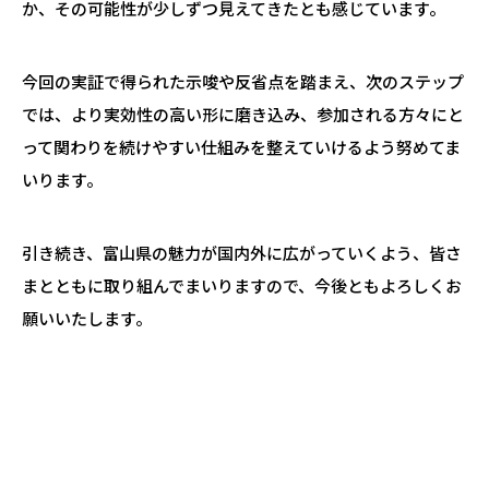
か、その可能性が少しずつ見えてきたとも感じています。
今回の実証で得られた示唆や反省点を踏まえ、次のステップ
では、より実効性の高い形に磨き込み、参加される方々にと
って関わりを続けやすい仕組みを整えていけるよう努めてま
いります。
引き続き、富山県の魅力が国内外に広がっていくよう、皆さ
まとともに取り組んでまいりますので、今後ともよろしくお
願いいたします。