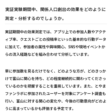
―――実証実験期間中、関係人口創出の効果をどのように
測定・分析するのでしょうか。
実証期間中の効果測定では、アプリ上での参加人数やアクテ
ィブ率、クエストごとの投稿率といった基本的な行動データ
に加えて、参加者の属性や興味関心、SNSや現地イベントか
らの流入経路などを組み合わせて分析しています。
単に参加数を見るだけでなく、どのような方が、どのきっか
けで富山に関心を持ち、どの程度継続的に関わってくださっ
ているのかを把握することを重視しています。また、とやま
ファンラボに参加されたユーザーを対象にアンケート調査も
行い、富山に対する関心の変化や、今後の行動意向がどのよ
うに高まっているかも評価する予定です。