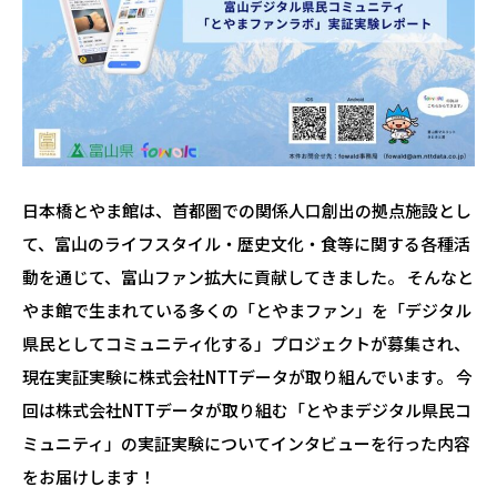
日本橋とやま館は、首都圏での関係人口創出の拠点施設とし
て、富山のライフスタイル・歴史文化・食等に関する各種活
動を通じて、富山ファン拡大に貢献してきました。
そんなと
やま館で生まれている多くの「とやまファン」を「デジタル
県民としてコミュニティ化する」プロジェクトが募集され、
現在実証実験に株式会社NTTデータが取り組んでいます。
今
回は株式会社NTTデータが取り組む「とやまデジタル県民コ
ミュニティ」の実証実験についてインタビューを行った内容
をお届けします！