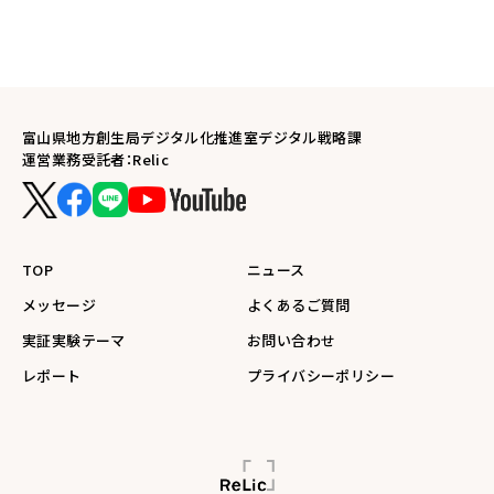
富山県地方創生局デジタル化推進室デジタル戦略課
運営業務受託者：Relic
TOP
ニュース
メッセージ
よくあるご質問
実証実験テーマ
お問い合わせ
レポート
プライバシーポリシー