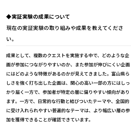
◆実証実験の成果について
―――現在の実証実験の取り組みや成果を教えてくださ
い。
成果として、複数のクエストを実施する中で、どのような企
画が参加につながりやすいのか、また参加が伸びにくい企画
にはどのような特徴があるのかが見えてきました。富山県ら
しさを強く打ち出した企画は、関心の高い一部の方にはしっ
かり届く一方で、参加者が特定の層に偏りやすい傾向があり
ます。一方で、日常的な行動と結びついたテーマや、全国的
に受け入れられやすい普遍的なテーマは、より幅広い層の参
加を獲得できることが確認できています。