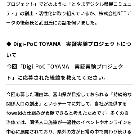
プロジェクト」でどのように「とやまデジタル県民コミュニ
ティ」の創出・活性化に取り組んでいるか、株式会社NTTデ
ータの後藤氏と武田氏にお話を伺いました。
◆ Digi-PoC TOYAMA 実証実験プロジェクトにつ
いて
―――今回「Digi-PoC TOYAMA 実証実験プロジェク
ト」に応募された経緯を教えてください。
今回応募した理由は、富山県が目指しておられる「持続的な
関係人口の創出」というテーマに対して、当社が提供する
fowaldの仕組みが貢献できると考えたためです。多くの自
治体では、関係人口施策が一過性のイベントやオンラインを
中心に展開されており、県外の方が日常の中で関わり続ける