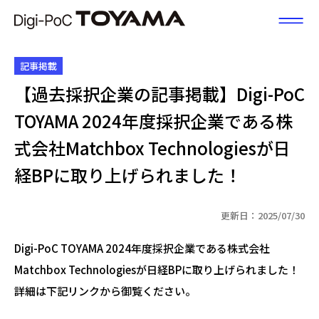
富山県DX
記事掲載
【過去採択企業の記事掲載】Digi-PoC
TOYAMA 2024年度採択企業である株
式会社Matchbox Technologiesが日
経BPに取り上げられました！
更新日：2025/07/30
Digi-PoC TOYAMA 2024年度採択企業である株式会社
Matchbox Technologiesが日経BPに取り上げられました！
詳細は下記リンクから御覧ください。