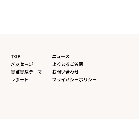
TOP
ニュース
メッセージ
よくあるご質問
実証実験テーマ
お問い合わせ
レポート
プライバシーポリシー