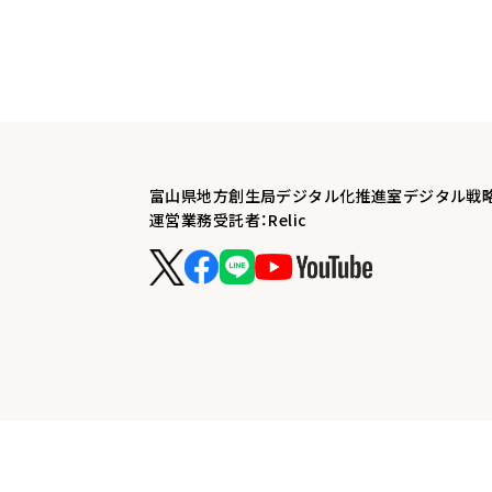
富山県地方創生局デジタル化推進室デジタル戦
運営業務受託者：Relic