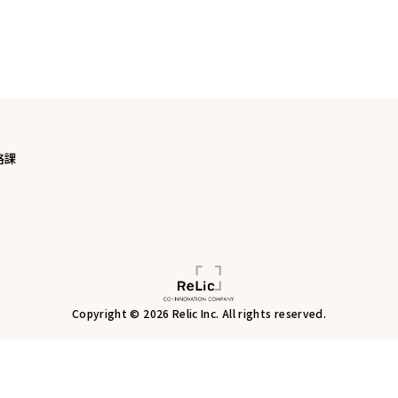
略課
Copyright © 2026 Relic Inc. All rights reserved.